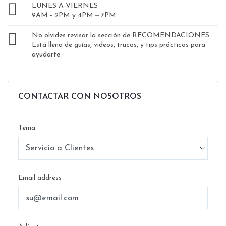
LUNES A VIERNES
9AM - 2PM y 4PM – 7PM
No olvides revisar la sección de RECOMENDACIONES.
Está llena de guías, videos, trucos, y tips prácticos para
ayudarte.
CONTACTAR CON NOSOTROS
Tema
Email address