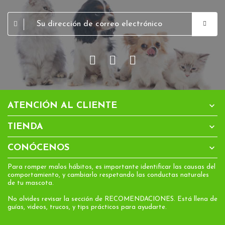

ATENCIÓN AL CLIENTE

TIENDA

CONÓCENOS
Para romper malos hábitos, es importante identificar las causas del
comportamiento, y cambiarlo respetando las conductas naturales
de tu mascota.
No olvides revisar la sección de RECOMENDACIONES. Está llena de
guías, videos, trucos, y tips prácticos para ayudarte.