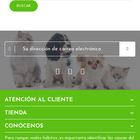
BUSCAR

ATENCIÓN AL CLIENTE

TIENDA

CONÓCENOS
Para romper malos hábitos, es importante identificar las causas del