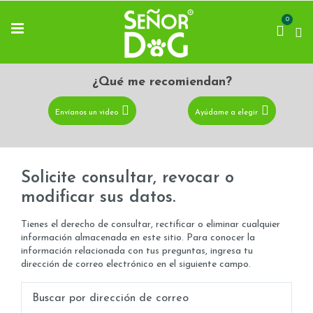
0
¿Qué me recomiendan?
Envíanos un video
Ayúdame a elegir
Solicite consultar, revocar o
modificar sus datos.
Tienes el derecho de consultar, rectificar o eliminar cualquier
información almacenada en este sitio. Para conocer la
información relacionada con tus preguntas, ingresa tu
dirección de correo electrónico en el siguiente campo.