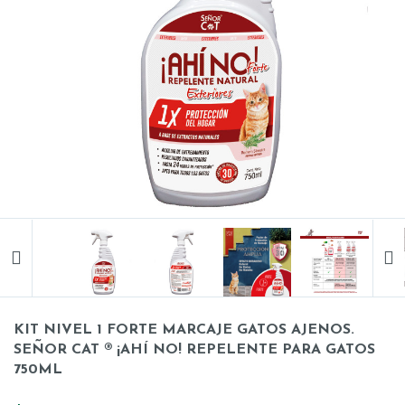
KIT NIVEL 1 FORTE MARCAJE GATOS AJENOS.
SEÑOR CAT ® ¡AHÍ NO! REPELENTE PARA GATOS
750ML