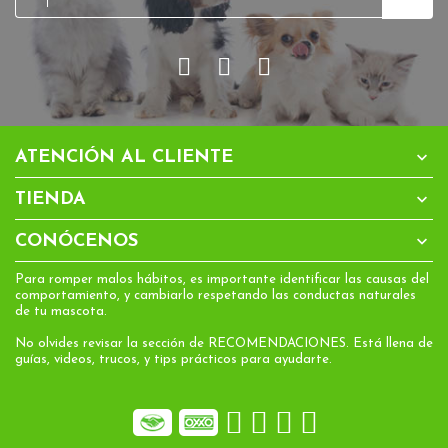

ATENCIÓN AL CLIENTE

TIENDA

CONÓCENOS
Para romper malos hábitos, es importante identificar las causas del
comportamiento, y cambiarlo respetando las conductas naturales
de tu mascota.
No olvides revisar la sección de RECOMENDACIONES. Está llena de
guías, videos, trucos, y tips prácticos para ayudarte.