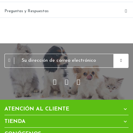
Preguntas y Respuestas

ATENCIÓN AL CLIENTE

TIENDA