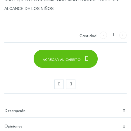
ALCANCE DE LOS NIÑOS.
Cantidad
AGREGAR AL CARRITO
Descripción
Opiniones