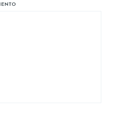
IENTO