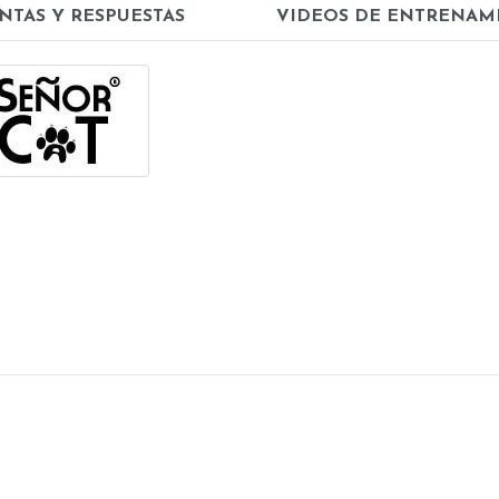
NTAS Y RESPUESTAS
VIDEOS DE ENTRENAM