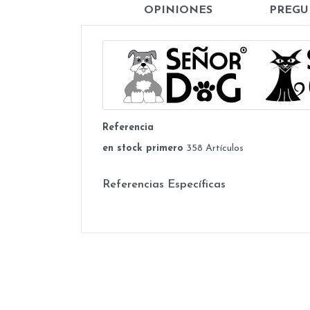
OPINIONES
PREGU
Referencia
en stock primero
358 Artículos
Referencias Específicas