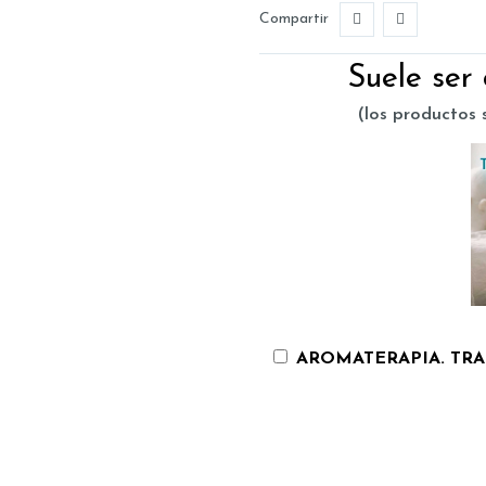
Compartir
Suele ser
(los productos s
AROMATERAPIA. TRA