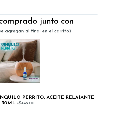
 comprado junto con
e agregan al final en el carrito)
NQUILO PERRITO. ACEITE RELAJANTE
30ML
+$449.00