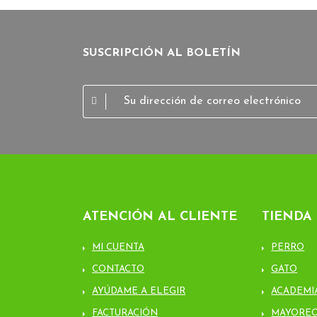
SUSCRIPCIÓN AL BOLETÍN
ATENCIÓN AL CLIENTE
TIENDA
MI CUENTA
PERRO
CONTACTO
GATO
AYÚDAME A ELEGIR
ACADEMI
FACTURACIÓN
MAYORE