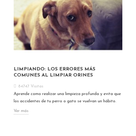
LIMPIANDO: LOS ERRORES MÁS
COMUNES AL LIMPIAR ORINES
84747
Visitas
Aprende como realizar una limpieza profunda y evita que
los accidentes de tu perro o gato se vuelvan un hábito.
Ver más