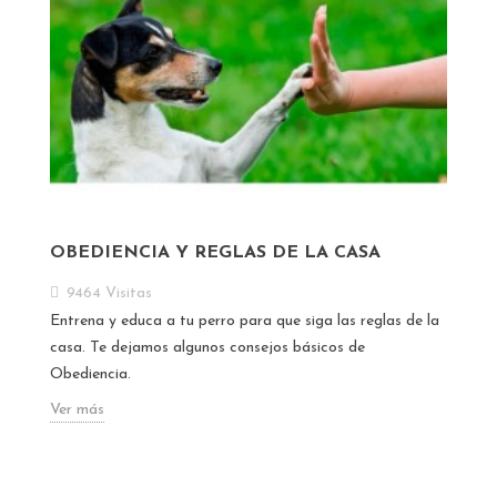
OBEDIENCIA Y REGLAS DE LA CASA
9464
Visitas
Entrena y educa a tu perro para que siga las reglas de la
casa. Te dejamos algunos consejos básicos de
Obediencia.
Ver más