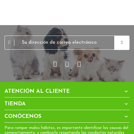

ATENCIÓN AL CLIENTE

TIENDA

CONÓCENOS
Para romper malos hábitos, es importante identificar las causas del
comportamiento, y cambiarlo respetando las conductas naturales